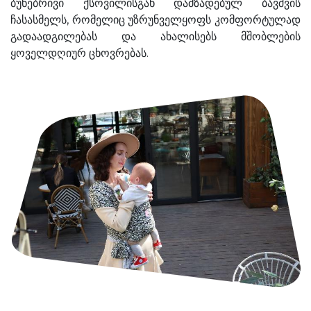
ბუნებრივი ქსოვილისგან დამზადებულ ბავშვის
ჩასასმელს, რომელიც უზრუნველყოფს კომფორტულად
გადაადგილებას და ახალისებს მშობლების
ყოველდღიურ ცხოვრებას.